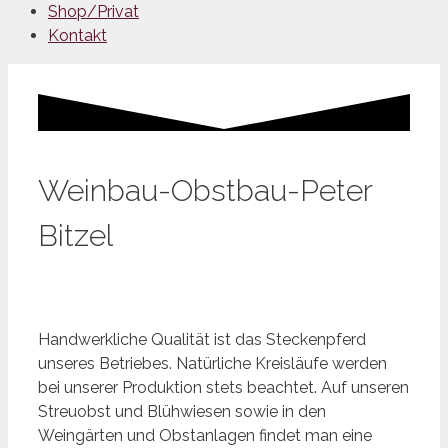
Shop/Privat
Kontakt
Weinbau-Obstbau-Peter
Bitzel
Handwerkliche Qualität ist das Steckenpferd
unseres Betriebes. Natürliche Kreisläufe werden
bei unserer Produktion stets beachtet. Auf unseren
Streuobst und Blühwiesen sowie in den
Weingärten und Obstanlagen findet man eine