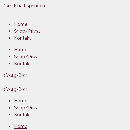
Zum Inhalt springen
Home
Shop/Privat
Kontakt
Home
Shop/Privat
Kontakt
06349-8511
06349-8511
Home
Shop/Privat
Kontakt
Home