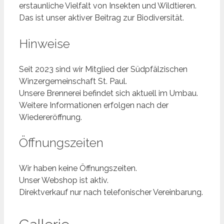
erstaunliche Vielfalt von Insekten und Wildtieren.
Das ist unser aktiver Beitrag zur Biodiversität.
Hinweise
Seit 2023 sind wir Mitglied der Südpfälzischen
Winzergemeinschaft St. Paul.
Unsere Brennerei befindet sich aktuell im Umbau.
Weitere Informationen erfolgen nach der
Wiedereröffnung.
Öffnungszeiten
Wir haben keine Öffnungszeiten.
Unser Webshop ist aktiv.
Direktverkauf nur nach telefonischer Vereinbarung.